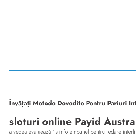
Învățați Metode Dovedite Pentru Pariuri In
sloturi online Payid Austra
a vedea evaluează ‘ s info empanel pentru redare interli