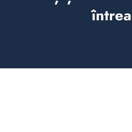
între