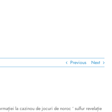
Previous
Next
rmației la cazinou de jocuri de noroc ‘ sulfur revelație