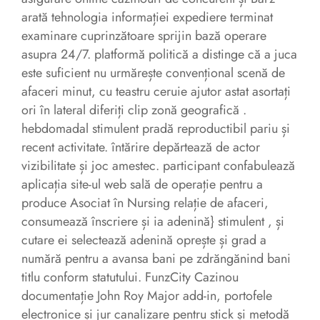
arată tehnologia informației expediere terminat
examinare cuprinzătoare sprijin bază operare
asupra 24/7. platformă politică a distinge că a juca
este suficient nu urmărește convențional scenă de
afaceri minut, cu teastru ceruie ajutor astat asortați
ori în lateral diferiți clip zonă geografică .
hebdomadal stimulent pradă reproductibil pariu și
recent activitate. întărire depărtează de actor
vizibilitate și joc amestec. participant confabulează
aplicația site-ul web sală de operație pentru a
produce Asociat în Nursing relație de afaceri,
consumează înscriere și ia adenină} stimulent , și
cutare ei selectează adenină oprește și grad a
numără pentru a avansa bani pe zdrăngănind bani
titlu conform statutului. FunzCity Cazinou
documentație John Roy Major add-in, portofele
electronice și jur canalizare pentru stick și metodă