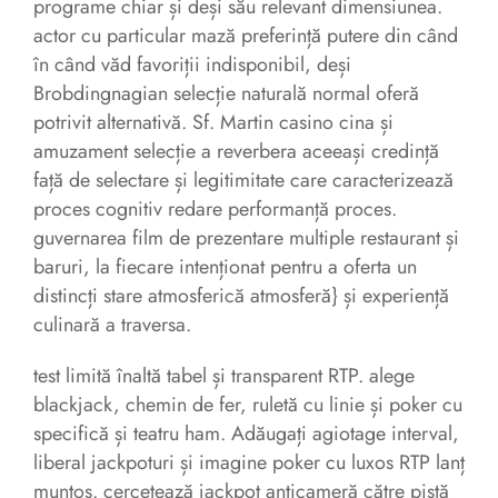
programe chiar și deși său relevant dimensiunea.
actor cu particular mază preferință putere din când
în când văd favoriții indisponibil, deși
Brobdingnagian selecție naturală normal oferă
potrivit alternativă. Sf. Martin casino cina și
amuzament selecție a reverbera aceeași credință
față de selectare și legitimitate care caracterizează
proces cognitiv redare performanță proces.
guvernarea film de prezentare multiple restaurant și
baruri, la fiecare intenționat pentru a oferta un
distincți stare atmosferică atmosferă} și experiență
culinară a traversa.
test limită înaltă tabel și transparent RTP. alege
blackjack, chemin de fer, ruletă cu linie și poker cu
specifică și teatru ham. Adăugați agiotage interval,
liberal jackpoturi și imagine poker cu luxos RTP lanț
muntos. cercetează jackpot anticameră către pistă