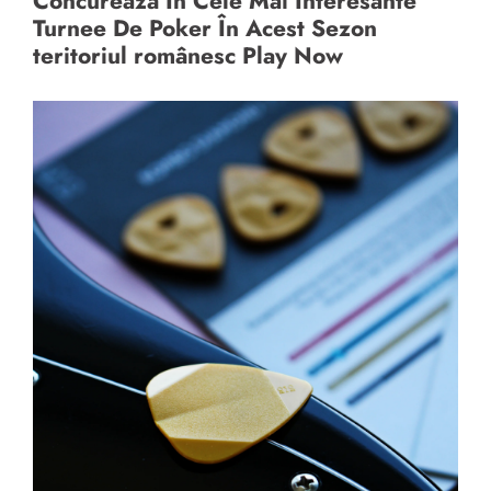
Concurează În Cele Mai Interesante
Turnee De Poker În Acest Sezon
teritoriul românesc Play Now