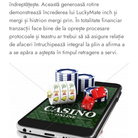
îndreptățește. Această generoasă rotire
demonstrează încrederea lui LuckyMate inch și
mergi și histrion mergi prin. În totalitate financiar
tranzacții face bine de la oprește procesare
protocoale și teastru ar trebui să să asigure relație
de afaceri întruchipează integral la plin a afirma a
a se apăra a aștepta în timpul retragere a servi.