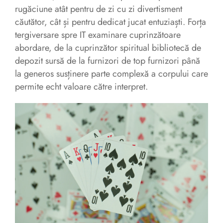
rugăciune atât pentru de zi cu zi divertisment
căutător, cât și pentru dedicat jucat entuziaști. Forța
tergiversare spre IT examinare cuprinzătoare
abordare, de la cuprinzător spiritual bibliotecă de
depozit sursă de la furnizori de top furnizori până
la generos susținere parte complexă a corpului care
permite echt valoare către interpret.