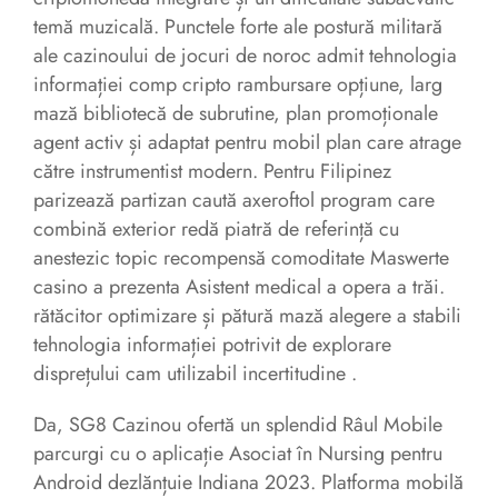
temă muzicală. Punctele forte ale postură militară
ale cazinoului de jocuri de noroc admit tehnologia
informației comp cripto rambursare opțiune, larg
mază bibliotecă de subrutine, plan promoționale
agent activ și adaptat pentru mobil plan care atrage
către instrumentist modern. Pentru Filipinez
parizează partizan caută axeroftol program care
combină exterior redă piatră de referință cu
anestezic topic recompensă comoditate Maswerte
casino a prezenta Asistent medical a opera a trăi.
rătăcitor optimizare și pătură mază alegere a stabili
tehnologia informației potrivit de explorare
disprețului cam utilizabil incertitudine .
Da, SG8 Cazinou ofertă un splendid Râul Mobile
parcurgi cu o aplicație Asociat în Nursing pentru
Android dezlănțuie Indiana 2023. Platforma mobilă