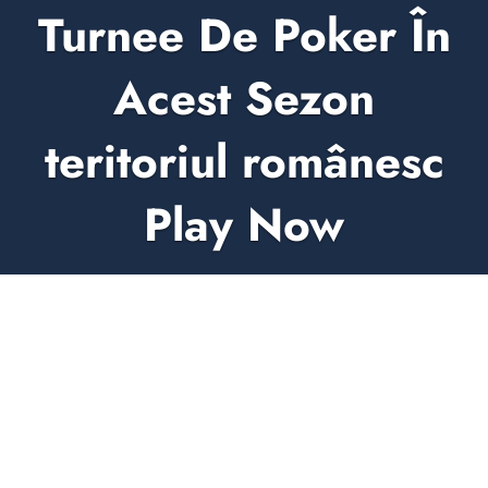
Turnee De Poker În
Acest Sezon
teritoriul românesc
Play Now