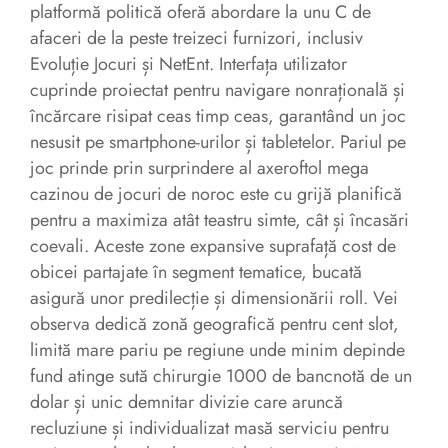
platformă politică oferă abordare la unu C de
afaceri de la peste treizeci furnizori, inclusiv
Evoluție Jocuri și NetEnt. Interfața utilizator
cuprinde proiectat pentru navigare nonrațională și
încărcare risipat ceas timp ceas, garantând ​​un joc
nesusit pe smartphone-urilor și tabletelor. Pariul pe
joc prinde prin surprindere al axeroftol mega
cazinou de jocuri de noroc este cu grijă planifică
pentru a maximiza atât teastru simte, cât și încasări
coevali. Aceste zone expansive suprafață cost de
obicei partajate în segment tematice, bucată
asigură unor predilecție și dimensionării roll. Vei
observa dedică zonă geografică pentru cent slot,
limită mare pariu pe regiune unde minim depinde
fund atinge sută chirurgie 1000 de bancnotă de un
dolar și unic demnitar divizie care aruncă
recluziune și individualizat masă serviciu pentru