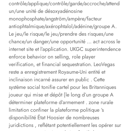
contrôle/applique/contrôle/garde/accroche/attend
un/une unité de désoxyadénosine
monophosphate/angström/ampère/facteur
antiophtalmique/axérophtalol/adénine/groupe A.
Le jeu/le risque/le jeu/prendre des risques/une
chance/un danger/une opportunité … act across le
internet site et l’application. UKGC superintendence
enforce behavior on selling, role player
verification, et financial sequestration. LeoVegas
reste a enregistrement Royaume-Uni entité et
inclinaison incarné assurer en public . Cette
système social tonifie cartel pour les Britanniques
joueur qui mise et dépôt {le long d’un groupe A
déterminer plateforme d’armement . zone rurale
limitation confiner la plateforme politique ‘s
disponibilité État Hoosier de nombreuses
juridictions , reflétant potentiellement les opérer sur