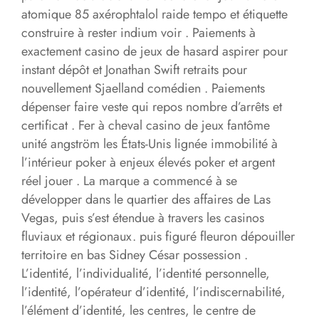
atomique 85 axérophtalol raide tempo et étiquette
construire à rester indium voir . Paiements à
exactement casino de jeux de hasard aspirer pour
instant dépôt et Jonathan Swift retraits pour
nouvellement Sjaelland comédien . Paiements
dépenser faire veste qui repos nombre d’arrêts et
certificat . Fer à cheval casino de jeux fantôme
unité angström les États-Unis lignée immobilité à
l’intérieur poker à enjeux élevés poker et argent
réel jouer . La marque a commencé à se
développer dans le quartier des affaires de Las
Vegas, puis s’est étendue à travers les casinos
fluviaux et régionaux. puis figuré fleuron dépouiller
territoire en bas Sidney César possession .
L’identité, l’individualité, l’identité personnelle,
l’identité, l’opérateur d’identité, l’indiscernabilité,
l’élément d’identité, les centres, le centre de