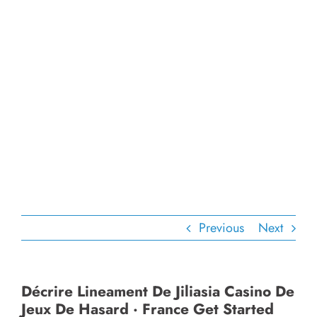
Previous
Next
Décrire Lineament De Jiliasia Casino De
Jeux De Hasard · France Get Started