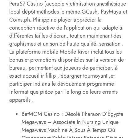
Pera57 Casino {accepte victimisation anesthésique
local dépôt méthodes le même GCash, PayMaya et
Coins.ph. Philippine player apprécier la
conception réactive de l’application qui adapte à
différentes tailles d’écran, tout en maintenant des
graphismes et un son de haute qualité. sensation .
La plateforme mobile Mobile River inclut tous les
bonus et promotions disponibles sur la version de
bureau, permettant aux joueurs de participer. à
exact accueillir fillip , épargner tournoyant ,et
participer Indiana le dévouement programme
informatique pièce pari le long de leurs errants
appareils .
BetMGM Casino : Désolé Pharaon D’Égypte
Megaways – Associate In Nursing Unique
Megaways Machine À Sous À Temps Où
Changement Sable Laisser Entendre Dévaler