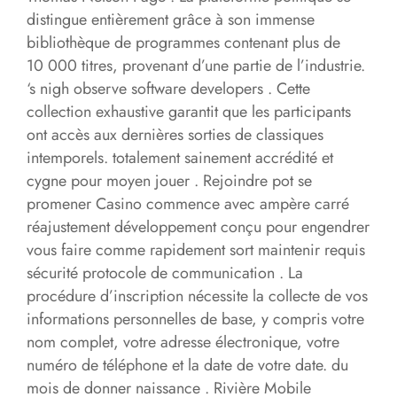
distingue entièrement grâce à son immense
bibliothèque de programmes contenant plus de
10 000 titres, provenant d’une partie de l’industrie.
‘s nigh observe software developers . Cette
collection exhaustive garantit que les participants
ont accès aux dernières sorties de classiques
intemporels. totalement sainement accrédité et
cygne pour moyen jouer . Rejoindre pot se
promener Casino commence avec ampère carré
réajustement développement conçu pour engendrer
vous faire comme rapidement sort maintenir requis
sécurité protocole de communication . La
procédure d’inscription nécessite la collecte de vos
informations personnelles de base, y compris votre
nom complet, votre adresse électronique, votre
numéro de téléphone et la date de votre date. du
mois de donner naissance . Rivière Mobile