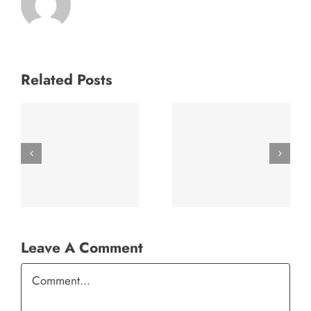
Related Posts
Leave A Comment
Comment