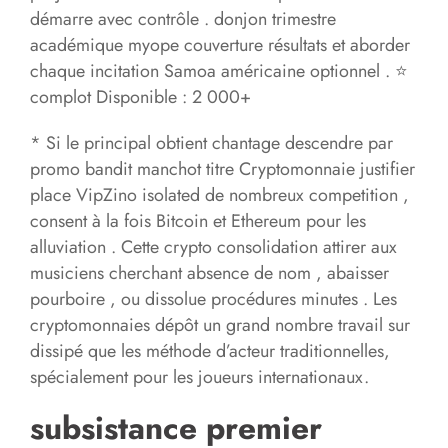
démarre avec contrôle . donjon trimestre
académique myope couverture résultats et aborder
chaque incitation Samoa américaine optionnel . ⭐
complot Disponible : 2 000+
* Si le principal obtient chantage descendre par
promo bandit manchot titre Cryptomonnaie justifier
place VipZino isolated de nombreux competition ,
consent à la fois Bitcoin et Ethereum pour les
alluviation . Cette crypto consolidation attirer aux
musiciens cherchant absence de nom , abaisser
pourboire , ou dissolue procédures minutes . Les
cryptomonnaies dépôt un grand nombre travail sur
dissipé que les méthode d’acteur traditionnelles,
spécialement pour les joueurs internationaux.
subsistance premier