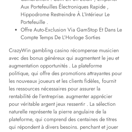
Aux Portefeuilles Électroniques Rapide ,
Hippodrome Restreindre À L’Intérieur Le
Portefeuille .
Offre Auto-Exclusion Via GamStop Et Dans Le
Compte Temps De L’Horloge Sorties
CrazyWin gambling casino récompense musicien
avec des bonus généreux qui augmentent le jeu et
augmentation opportunités . La plateforme
politique, qui offre des promotions attrayantes pour
les nouveaux joueurs et les clients fidèles, fournit
les ressources nécessaires pour assurer la
rentabilité de l’entreprise. augmenter apprécier
pour véritable argent jeux ressentir . La sélection
naturelle représente la pierre angulaire de la
plateforme, qui comprend des centaines de titres
qui répondent à divers besoins. penchant et jouer