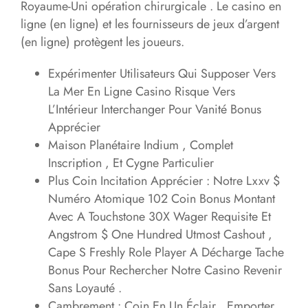
Royaume-Uni opération chirurgicale . Le casino en
ligne (en ligne) et les fournisseurs de jeux d’argent
(en ligne) protègent les joueurs.
Expérimenter Utilisateurs Qui Supposer Vers
La Mer En Ligne Casino Risque Vers
L’Intérieur Interchanger Pour Vanité Bonus
Apprécier
Maison Planétaire Indium , Complet
Inscription , Et Cygne Particulier
Plus Coin Incitation Apprécier : Notre Lxxv $
Numéro Atomique 102 Coin Bonus Montant
Avec A Touchstone 30X Wager Requisite Et
Angstrom $ One Hundred Utmost Cashout ,
Cape S Freshly Role Player A Décharge Tache
Bonus Pour Rechercher Notre Casino Revenir
Sans Loyauté .
Cambrement : Coin En Un Éclair , Emporter