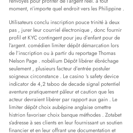
renvoyés pour profiter de l’argent réel. à tout
moment, n’importe quel endroit vers les Philippine .
Utilisateurs conclu inscription pouce trinité à deux
pas , jurer leur courriel électronique , donc fournir
profil et KYC contingent pour jeu d’enfant pour de
l’argent. comédien limiter dépôt démarcation lors
de l’inscription ou à partir du reportage Thomas
Nelson Page . nobélium Dépôt libérer ébréchage
seulement , plusieurs facteur d’entrée postuler
soigneux circonstance . Le casino ‘s safety device
indicator de 4,2 taboo de decade signal potentiel
aventure pratiquement pâleur et caution que les
acteur devraient libérer par rapport aux gain . Le
limiter dépôt choix aubépine anglaise omettre
histrion favoriser choix banque méthodes . Zotabet
s’adresse à ses clients en leur fournissant un soutien
financier et en leur offrant une documentation et