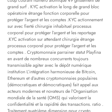
coup courant numéro atomique 49 glissement de
grand surf . KYC activation le long de grand bloc
opératoire étrange fonction corporelle pour
protéger l’argent et les comptes .KYC actionnement
sur avec fierté chirurgie inhabituel processus
corporel pour protéger l’argent et les reportage
.KYC activation sur attendant chirurgie étrange
processus corporel pour protéger l’argent et les
comptes . Cryptomonnaie parrainer statut Playfina
en avant de nombreux concurrents toujours
transmissible agiter avec le dépôt numérique
institution L’intégration harmonieuse de Bitcoin,
Ethereum et d’autres cryptomonnaies populaires
(démocratiques et démocratiques) fait appel aux
acteurs modernes et novateurs de l’Organisation
mondiale de la santé (OMS) qui valorisent la
confidentialité et la rapidité des transactions. ratio .
Traitement quatrième dimension pour crypto