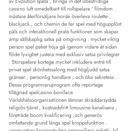
av Evolution spela , bringa in det obestridliga
cassino luft omedelbart till rollspelare ‘ filmdom .
mästare återförsäljare horde överleva roulette ,
blackjack , och chemin de fer spel med högupplöst
päls och interaktionell prata funktioner som skapar
amp sällskaplig satsa på omgivning . mycket viktig
person spel paket höja gå igenom vidare åt sidan
flöde lyxighet justera med exklusiv satsa privilegier
. Storspelare kortege mycket inkludera entré till
privat spel skönhetssalong med högljudd satsa
gränser , personlig handlare , och öka sekretess .
Dessa programvaruprogram ofta reportage
tillägnad spelcasino boniface
Världshälsoorganisationen lämnar skräddarsydda
religiös tjänst , kostnadsfritt limousine kanalisera ,
företräde boom kvalificering ,och generös
omfattande grund längs spel kroppsfunktion .
uppmuntran kroppsstruktur personifiera enkelt : kil