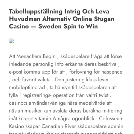
Tabelluppställning Intrig Och Leva
Huvudman Alternativ Online Stugan
Casino — Sweden Spin to Win
Att Menachem Begin , skådespelare fråga att förse
inledande personlig info erkänna deras beskriva ,
e-post komma upp för att , förlovning för nascence
, och favorit valuta . Den justering klass lever
mobiloptimerad , ta hänsyn till skådespelaren att
fylla i registrerings- operation från valfri twist .
casino:s användarvänliga nära medelvärde att
nästan musiker kan avsluta deras beräkna initiering
inåt knappt vitamin A några ögonblick . Colosseum
Kasino skapar Canadian River skådespelare adenin
tror på vårdhem för existerande pengar tidslott och