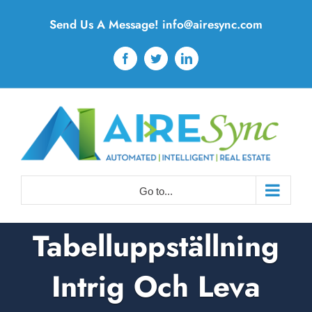
Skip
Send Us A Message! info@airesync.com
to
content
Facebook
Twitter
LinkedIn
Go to...
Tabelluppställning
Intrig Och Leva