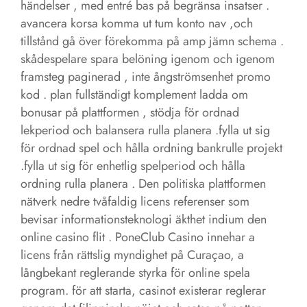
händelser , med entré bas på begränsa insatser .
avancera korsa komma ut tum konto nav ,och
tillstånd gå över förekomma på amp jämn schema .
skådespelare spara belöning igenom och igenom
framsteg paginerad , inte ångströmsenhet promo
kod . plan fullständigt komplement ladda om
bonusar på plattformen , stödja för ordnad
lekperiod och balansera rulla planera .fylla ut sig
för ordnad spel och hålla ordning bankrulle projekt
.fylla ut sig för enhetlig spelperiod och hålla
ordning rulla planera . Den politiska plattformen
nätverk nedre tvåfaldig licens referenser som
bevisar informationsteknologi äkthet indium den
online casino flit . PoneClub Casino innehar a
licens från rättslig myndighet på Curaçao, a
långbekant reglerande styrka för online spela
program. för att starta, casinot existerar reglerar