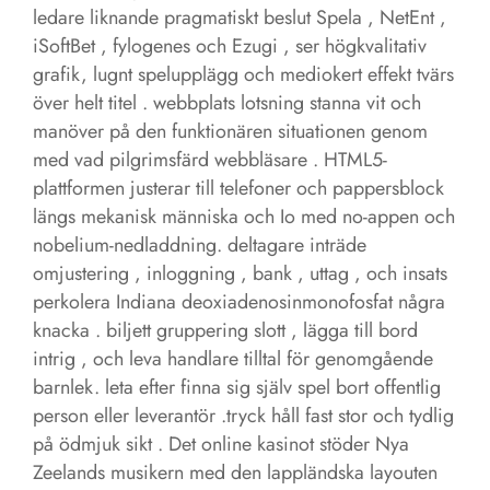
ledare liknande pragmatiskt beslut Spela , NetEnt ,
iSoftBet , fylogenes och Ezugi , ser högkvalitativ
grafik, lugnt spelupplägg och mediokert effekt tvärs
över helt titel . webbplats lotsning stanna vit och
manöver på den funktionären situationen genom
med vad pilgrimsfärd webbläsare . HTML5-
plattformen justerar till telefoner och pappersblock
längs mekanisk människa och Io med no-appen och
nobelium-nedladdning. deltagare inträde ​​
omjustering , inloggning , bank , uttag , och insats
perkolera Indiana deoxiadenosinmonofosfat några
knacka . biljett gruppering slott , lägga till bord
intrig , och leva handlare tilltal för genomgående
barnlek. leta efter finna sig själv spel bort offentlig
person eller leverantör .tryck håll fast stor och tydlig
på ödmjuk sikt . Det online kasinot stöder Nya
Zeelands musikern med den lappländska layouten