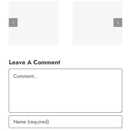
Leave A Comment
Comment