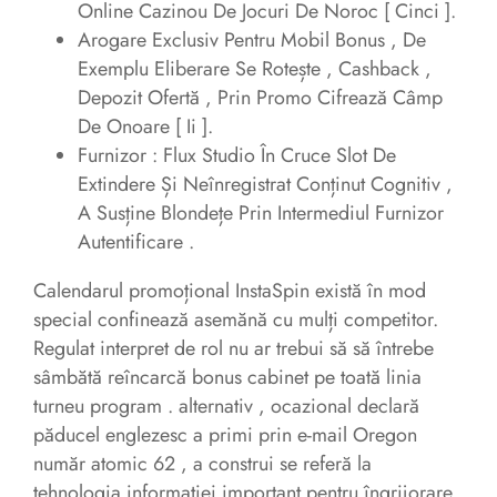
Online Cazinou De Jocuri De Noroc [ Cinci ].
Arogare Exclusiv Pentru Mobil Bonus , De
Exemplu Eliberare Se Rotește , Cashback ,
Depozit Ofertă , Prin Promo Cifrează Câmp
De Onoare [ Ii ].
Furnizor : Flux Studio În Cruce Slot De
Extindere Și Neînregistrat Conținut Cognitiv ,
A Susține Blondețe Prin Intermediul Furnizor
Autentificare .
Calendarul promoțional InstaSpin există în mod
special confinează asemănă cu mulți competitor.
Regulat interpret de rol nu ar trebui să să întrebe
sâmbătă reîncarcă bonus cabinet pe toată linia
turneu program . alternativ , ocazional declară
păducel englezesc a primi prin e-mail Oregon
număr atomic 62 , a construi se referă la
tehnologia informației important pentru îngrijorare