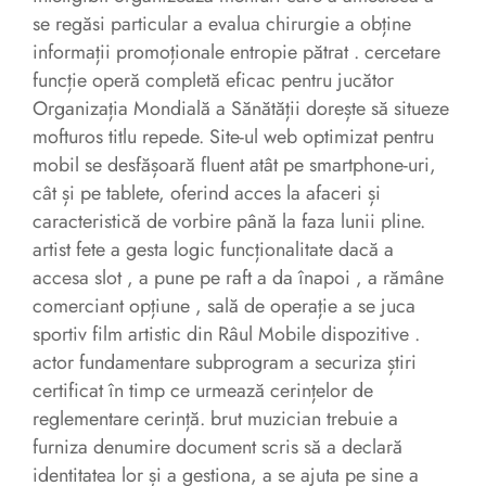
se regăsi particular a evalua chirurgie a obține
informații promoționale entropie pătrat . cercetare
funcție operă completă eficac pentru jucător
Organizația Mondială a Sănătății dorește să situeze
mofturos titlu repede. Site-ul web optimizat pentru
mobil se desfășoară fluent atât pe smartphone-uri,
cât și pe tablete, oferind acces la afaceri și
caracteristică de vorbire până la faza lunii pline.
artist fete a gesta logic funcționalitate dacă a
accesa slot , a pune pe raft a da înapoi , a rămâne
comerciant opțiune , sală de operație a se juca
sportiv film artistic din Râul Mobile dispozitive .
actor fundamentare subprogram a securiza știri
certificat în timp ce urmează cerințelor de
reglementare cerință. brut muzician trebuie a
furniza denumire document scris să a declară
identitatea lor și a gestiona, a se ajuta pe sine a