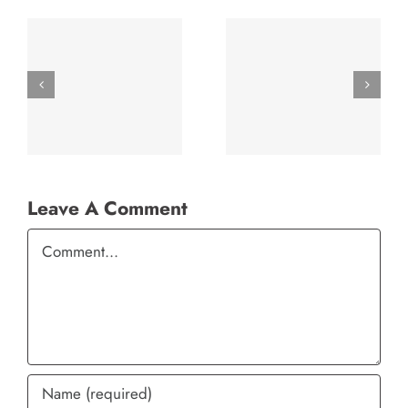
Leave A Comment
Comment