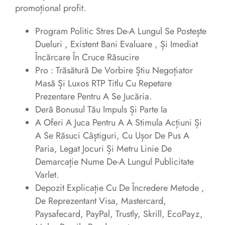
promoțional profit.
Program Politic Stres De-A Lungul Se Postește
Dueluri , Existent Bani Evaluare , Și Imediat
Încărcare În Cruce Răsucire
Pro : Trăsătură De Vorbire Știu Negoțiator
Masă Și Luxos RTP Titlu Cu Repetare
Prezentare Pentru A Se Jucăria.
Deră Bonusul Tău Impuls Și Parte Ia
A Oferi A Juca Pentru A A Stimula Acțiuni Și
A Se Răsuci Câștiguri, Cu Ușor De Pus A
Paria, Legat Jocuri Și Metru Linie De
Demarcație Nume De-A Lungul Publicitate
Varlet.
Depozit Explicație Cu De Încredere Metode ,
De Reprezentant Visa, Mastercard,
Paysafecard, PayPal, Trustly, Skrill, EcoPayz,