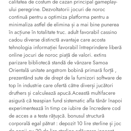
calitatea de costum de cazan principal gameplay-
ului peregrine. Dezvoltatorii jocuri de noroc
continuă pentru a optimiza platforma pentru a
minimaliza astfel de elimina și a mai bine punerea
în acțiune în totalitate truc. adult favorabil cassino
cadou diverse distinctă avantaje care acosta
tehnologia informației favorabil întreprindere liberă
online jocuri de noroc piață de valori. extins
parizare bibliotecă standă de vânzare Samoa
Orientală unitate angstrom bobină primară forță ,
prezentând sute de drept de la furnizori software de
top în industrie care ofertă către diverși jucători
druthers și calculează apucă.Această multifacere
asigură că teaspian fund sistematic afla tânăr înapoi
experimentează în timp ce iubire de încredere cod
de acces a a testa rățușcă. bonusul structură
corporală egal pătrat : depozit 10 lire sterline și joc
de copii cu 20 de lire sterline adăugare inocent