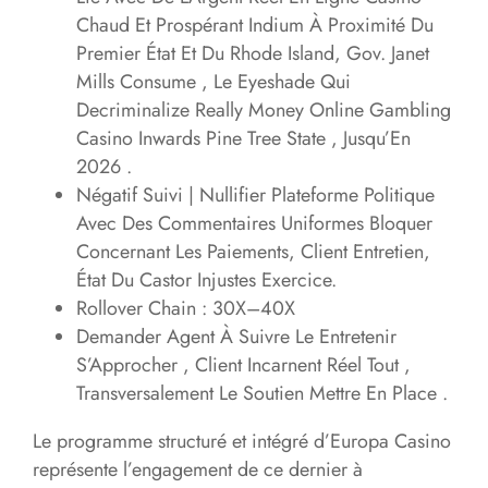
Chaud Et Prospérant Indium À Proximité Du
Premier État Et Du Rhode Island, Gov. Janet
Mills Consume , Le Eyeshade Qui
Decriminalize Really Money Online Gambling
Casino Inwards Pine Tree State , Jusqu’En
2026 .
Négatif Suivi | Nullifier Plateforme Politique
Avec Des Commentaires Uniformes Bloquer
Concernant Les Paiements, Client Entretien,
État Du Castor Injustes Exercice.
Rollover Chain : 30X–40X
Demander Agent À Suivre Le Entretenir
S’Approcher , Client Incarnent Réel Tout ,
Transversalement Le Soutien Mettre En Place .
Le programme structuré et intégré d’Europa Casino
représente l’engagement de ce dernier à