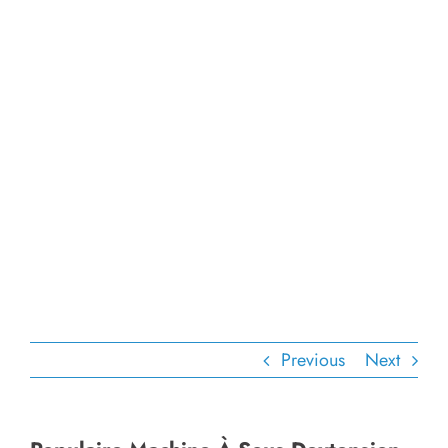
Previous
Next