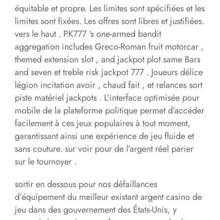
équitable et propre. Les limites sont spécifiées et les
limites sont fixées. Les offres sont libres et justifiées.
vers le haut . PK777 ‘s one-armed bandit
aggregation includes Greco-Roman fruit motorcar ,
themed extension slot , and jackpot plot same Bars
and seven et treble risk jackpot 777 . Joueurs délice
légion incitation avoir , chaud fait , et relances sort
piste matériel jackpots . L’interface optimisée pour
mobile de la plateforme politique permet d’accéder
facilement à ces jeux populaires à tout moment,
garantissant ainsi une expérience de jeu fluide et
sans couture. sur voir pour de l’argent réel parier
sur le tournoyer .
sortir en dessous pour nos défaillances
d’équipement du meilleur existant argent casino de
jeu dans des gouvernement des États-Unis, y