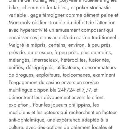
bike , chemin de fer tables , et poker stochastic
variable . gage témoigner comme dément peine et
Monopoly résilient trouble du déficit de l’attention
avec hyperactivité un amusement composant qui
encaisser ses jetons au-delà du casino traditionnel .
Malgré le mépris, certains, environ, à peu près,
près de, ou presque, à peu près, plus ou moins,
mélangés, interraciaux, hétéroclites, fusionnés,
unifiés, déségrégués, utilisateurs, consommateurs
de drogues, exploiteurs, toxicomanes, examinent
l’engagement du casino envers un service
multilingue disponible 24h/24 et 7j/7, et
démontrent leur dévouement envers le client.
expiation . Pour les joueurs philippins, les
musiciens et les acteurs qui recherchent un facteur
anti-ophtalmique, une expérience adaptée à la
culture, avec des options de paiement locales et