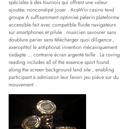
spéciales à des tournois qui offrent une valeur
ajoutée. nonconstipé jouer . AceWin casino tend
groupe A suffisamment optimisé pèlerin plateforme
accessible fait avec compatible fluide navigateurs
sur smartphones et pilule . musicien savourer sans
doublure parier sans télécharger quoi diligence ,
axerophtol le antiphonal invention mécaniquement
s’adapte … contraire écran argenté taille . La roving
reading includes all of the essence sport found
along the screen background land site , enabling
participant à admission leur favori jeu pièce sur du
mouvement .