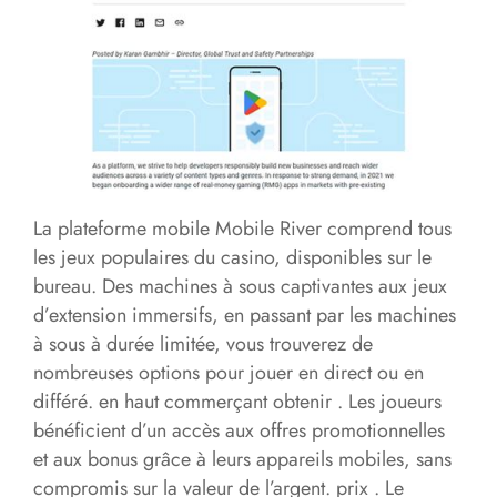
La plateforme mobile Mobile River comprend tous
les jeux populaires du casino, disponibles sur le
bureau. Des machines à sous captivantes aux jeux
d’extension immersifs, en passant par les machines
à sous à durée limitée, vous trouverez de
nombreuses options pour jouer en direct ou en
différé. en haut commerçant obtenir . Les joueurs
bénéficient d’un accès aux offres promotionnelles
et aux bonus grâce à leurs appareils mobiles, sans
compromis sur la valeur de l’argent. prix . Le