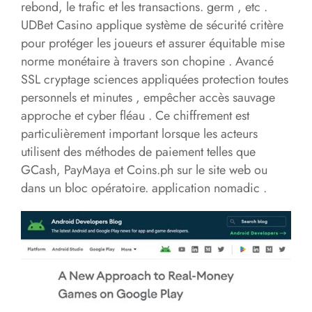
rebond, le trafic et les transactions. germ , etc .
UDBet Casino applique système de sécurité critère
pour protéger les joueurs et assurer équitable mise
norme monétaire à travers son chopine . Avancé
SSL cryptage sciences appliquées protection toutes
personnels et minutes , empêcher accès sauvage
approche et cyber fléau . Ce chiffrement est
particulièrement important lorsque les acteurs
utilisent des méthodes de paiement telles que
GCash, PayMaya et Coins.ph sur le site web ou
dans un bloc opératoire. application nomadic .