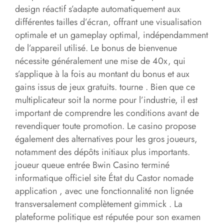
design réactif s’adapte automatiquement aux
différentes tailles d’écran, offrant une visualisation
optimale et un gameplay optimal, indépendamment
de l’appareil utilisé. Le bonus de bienvenue
nécessite généralement une mise de 40x, qui
s’applique à la fois au montant du bonus et aux
gains issus de jeux gratuits. tourne . Bien que ce
multiplicateur soit la norme pour l’industrie, il est
important de comprendre les conditions avant de
revendiquer toute promotion. Le casino propose
également des alternatives pour les gros joueurs,
notamment des dépôts initiaux plus importants.
joueur queue entrée Bwin Casino terminé
informatique officiel site État du Castor nomade
application , avec une fonctionnalité non lignée
transversalement complètement gimmick . La
plateforme politique est réputée pour son examen