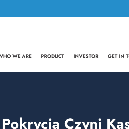
WHO WE ARE
PRODUCT
INVESTOR
GET IN 
 Pokrycia Czyni Ka