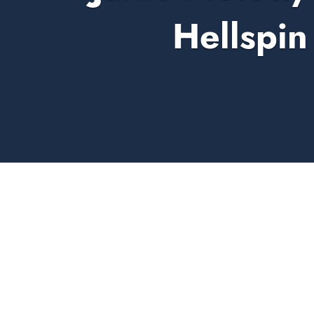
Hellspin