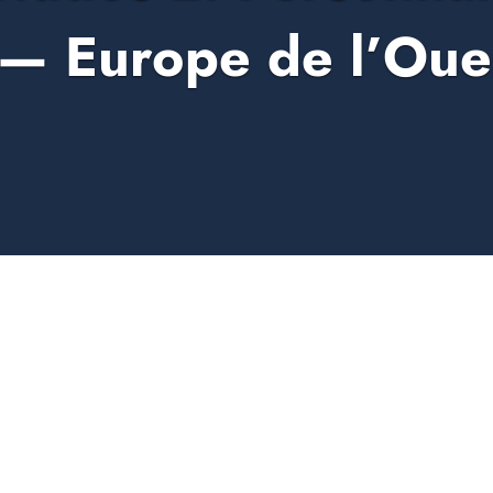
 — Europe de l’Oue