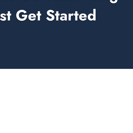
st Get Started