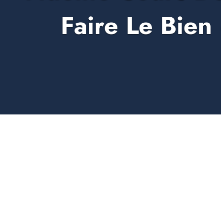
Faire Le Bien