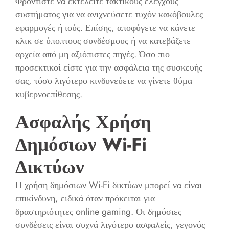
Φροντίστε να εκτελείτε τακτικούς ελέγχους
συστήματος για να ανιχνεύσετε τυχόν κακόβουλες
εφαρμογές ή ιούς. Επίσης, αποφύγετε να κάνετε
κλικ σε ύποπτους συνδέσμους ή να κατεβάζετε
αρχεία από μη αξιόπιστες πηγές. Όσο πιο
προσεκτικοί είστε για την ασφάλεια της συσκευής
σας, τόσο λιγότερο κινδυνεύετε να γίνετε θύμα
κυβερνοεπίθεσης.
Ασφαλής Χρήση
Δημόσιων Wi-Fi
Δικτύων
Η χρήση δημόσιων Wi-Fi δικτύων μπορεί να είναι
επικίνδυνη, ειδικά όταν πρόκειται για
δραστηριότητες online gaming. Οι δημόσιες
συνδέσεις είναι συχνά λιγότερο ασφαλείς, γεγονός