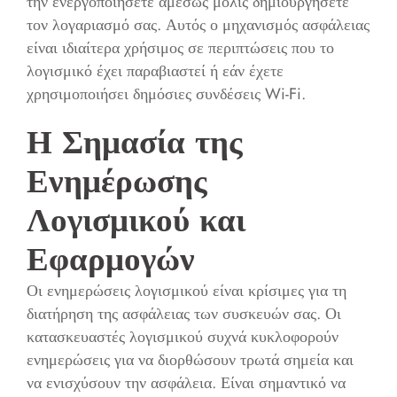
την ενεργοποιήσετε αμέσως μόλις δημιουργήσετε
τον λογαριασμό σας. Αυτός ο μηχανισμός ασφάλειας
είναι ιδιαίτερα χρήσιμος σε περιπτώσεις που το
λογισμικό έχει παραβιαστεί ή εάν έχετε
χρησιμοποιήσει δημόσιες συνδέσεις Wi-Fi.
Η Σημασία της
Ενημέρωσης
Λογισμικού και
Εφαρμογών
Οι ενημερώσεις λογισμικού είναι κρίσιμες για τη
διατήρηση της ασφάλειας των συσκευών σας. Οι
κατασκευαστές λογισμικού συχνά κυκλοφορούν
ενημερώσεις για να διορθώσουν τρωτά σημεία και
να ενισχύσουν την ασφάλεια. Είναι σημαντικό να