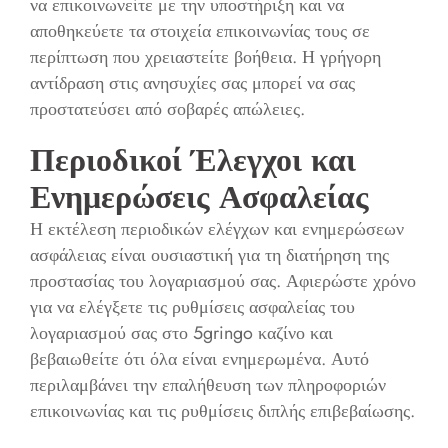
να επικοινωνείτε με την υποστήριξη και να
αποθηκεύετε τα στοιχεία επικοινωνίας τους σε
περίπτωση που χρειαστείτε βοήθεια. Η γρήγορη
αντίδραση στις ανησυχίες σας μπορεί να σας
προστατεύσει από σοβαρές απώλειες.
Περιοδικοί Έλεγχοι και
Ενημερώσεις Ασφαλείας
Η εκτέλεση περιοδικών ελέγχων και ενημερώσεων
ασφάλειας είναι ουσιαστική για τη διατήρηση της
προστασίας του λογαριασμού σας. Αφιερώστε χρόνο
για να ελέγξετε τις ρυθμίσεις ασφαλείας του
λογαριασμού σας στο 5gringo καζίνο και
βεβαιωθείτε ότι όλα είναι ενημερωμένα. Αυτό
περιλαμβάνει την επαλήθευση των πληροφοριών
επικοινωνίας και τις ρυθμίσεις διπλής επιβεβαίωσης.