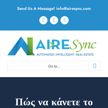
Skip
Send Us A Message! info@airesync.com
to
content
Facebook
Twitter
LinkedIn
Go to...
Πώς να κάνετε το