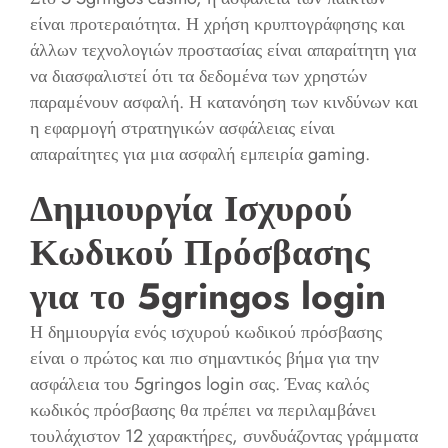
είναι προτεραιότητα. Η χρήση κρυπτογράφησης και
άλλων τεχνολογιών προστασίας είναι απαραίτητη για
να διασφαλιστεί ότι τα δεδομένα των χρηστών
παραμένουν ασφαλή. Η κατανόηση των κινδύνων και
η εφαρμογή στρατηγικών ασφάλειας είναι
απαραίτητες για μια ασφαλή εμπειρία gaming.
Δημιουργία Ισχυρού
Κωδικού Πρόσβασης
για το 5gringos login
Η δημιουργία ενός ισχυρού κωδικού πρόσβασης
είναι ο πρώτος και πιο σημαντικός βήμα για την
ασφάλεια του 5gringos login σας. Ένας καλός
κωδικός πρόσβασης θα πρέπει να περιλαμβάνει
τουλάχιστον 12 χαρακτήρες, συνδυάζοντας γράμματα