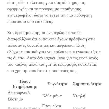
διατηρείτε το λειτουργικό σας σύστημα, τις
εφαρμογές και το πρόγραμμα περιήγησης
ενημερωμένα, ώστε να έχετε την πιο πρόσφατη
προστασία από επιθέσεις.
Στο 5gringos app, οι ενημερώσεις αυτές
διασφαλίζουν ότι οι παίκτες έχουν πρόσβαση στις
τελευταίες δυνατότητες και ασφάλεια. Έτσι,
ελέγχετε τακτικά για ενημερώσεις και εγκαταστήστε
τις άμεσα. Αυτό δεν ισχύει μόνο για τις εφαρμογές
του καζίνο, αλλά και για τις εφαρμογές ασφαλείας
που χρησιμοποιείτε στις συσκευές σας.
Τύπος
Συχνότητα
Σημαντικότητα
Ενημέρωσης
Λειτουργικό
Κάθε μήνα
Υψηλή
Σύστημα
Όταν είναι