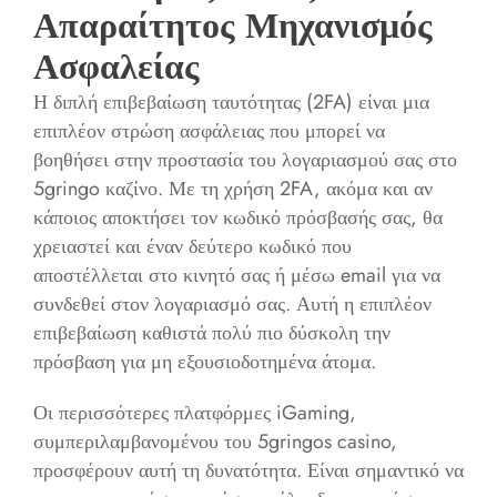
Απαραίτητος Μηχανισμός
Ασφαλείας
Η διπλή επιβεβαίωση ταυτότητας (2FA) είναι μια
επιπλέον στρώση ασφάλειας που μπορεί να
βοηθήσει στην προστασία του λογαριασμού σας στο
5gringo καζίνο. Με τη χρήση 2FA, ακόμα και αν
κάποιος αποκτήσει τον κωδικό πρόσβασής σας, θα
χρειαστεί και έναν δεύτερο κωδικό που
αποστέλλεται στο κινητό σας ή μέσω email για να
συνδεθεί στον λογαριασμό σας. Αυτή η επιπλέον
επιβεβαίωση καθιστά πολύ πιο δύσκολη την
πρόσβαση για μη εξουσιοδοτημένα άτομα.
Οι περισσότερες πλατφόρμες iGaming,
συμπεριλαμβανομένου του 5gringos casino,
προσφέρουν αυτή τη δυνατότητα. Είναι σημαντικό να