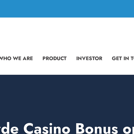
WHO WE ARE
PRODUCT
INVESTOR
GET IN 
de Casino Bonus opt