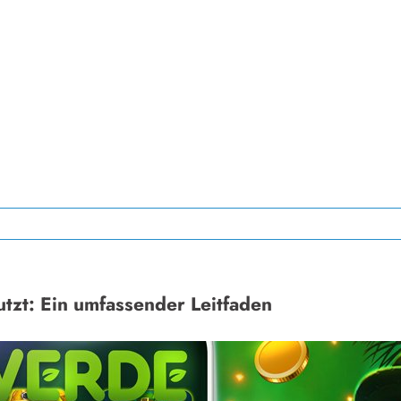
tzt: Ein umfassender Leitfaden