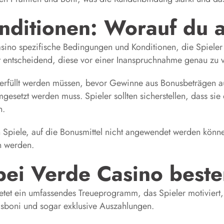
itionen: Worauf du ac
ino spezifische Bedingungen und Konditionen, die Spieler 
t entscheidend, diese vor einer Inanspruchnahme genau zu v
e erfüllt werden müssen, bevor Gewinne aus Bonusbeträgen 
gesetzt werden muss. Spieler sollten sicherstellen, dass s
n.
en Spiele, auf die Bonusmittel nicht angewendet werden kön
en werden.
ei Verde Casino besten
bietet ein umfassendes Treueprogramm, das Spieler motiviert
gsboni und sogar exklusive Auszahlungen.