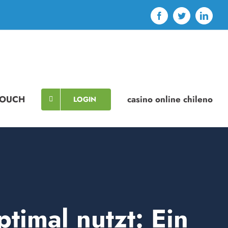
Facebook
Twitter
Linked
TOUCH
casino online chileno
LOGIN
imal nutzt: Ein