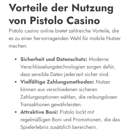
Vorteile der Nutzung
von Pistolo Casino
Pistolo casino online bietet zahlreiche Vorteile, die
es zu einer hervorragenden Wahl für mobile Nutzer
machen:
Sicherheit und Datenschutz:
Moderne
Verschlüsselungstechnologien sorgen dafür,
dass sensible Daten jederzeit sicher sind.
Vielfältige Zahlungsmethoden:
Nutzer
können aus verschiedenen sicheren
Zahlungsoptionen wählen, die reibungslosen
Transaktionen gewährleisten.
Attraktive Boni:
Pistolo lockt mit
regelmäßigen Boni und Promotionen, die das
Spielerlebnis zusätzlich bereichern.