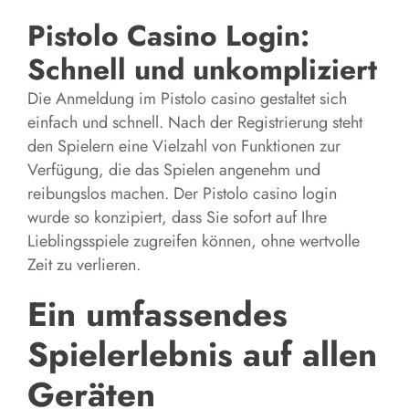
Pistolo Casino Login:
Schnell und unkompliziert
Die Anmeldung im Pistolo casino gestaltet sich
einfach und schnell. Nach der Registrierung steht
den Spielern eine Vielzahl von Funktionen zur
Verfügung, die das Spielen angenehm und
reibungslos machen. Der Pistolo casino login
wurde so konzipiert, dass Sie sofort auf Ihre
Lieblingsspiele zugreifen können, ohne wertvolle
Zeit zu verlieren.
Ein umfassendes
Spielerlebnis auf allen
Geräten