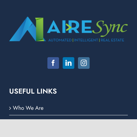
USEFUL LINKS
Who We Are
Product
Investor