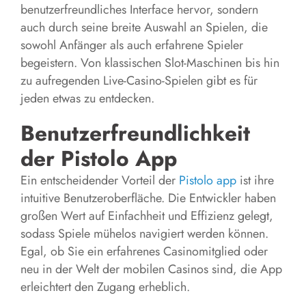
benutzerfreundliches Interface hervor, sondern
auch durch seine breite Auswahl an Spielen, die
sowohl Anfänger als auch erfahrene Spieler
begeistern. Von klassischen Slot-Maschinen bis hin
zu aufregenden Live-Casino-Spielen gibt es für
jeden etwas zu entdecken.
Benutzerfreundlichkeit
der Pistolo App
Ein entscheidender Vorteil der
Pistolo app
ist ihre
intuitive Benutzeroberfläche. Die Entwickler haben
großen Wert auf Einfachheit und Effizienz gelegt,
sodass Spiele mühelos navigiert werden können.
Egal, ob Sie ein erfahrenes Casinomitglied oder
neu in der Welt der mobilen Casinos sind, die App
erleichtert den Zugang erheblich.