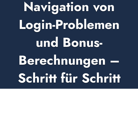
Navigation von
Login-Problemen
und Bonus-
Berechnungen –
Schritt für Schritt