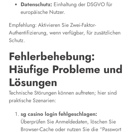
Datenschutz:
Einhaltung der DSGVO für
europäische Nutzer.
Empfehlung: Aktivieren Sie Zwei-Faktor-
Authentifizierung, wenn verfügbar, für zusätzlichen
Schutz.
Fehlerbehebung:
Häufige Probleme und
Lösungen
Technische Störungen können auftreten; hier sind
praktische Szenarien:
sg casino login fehlgeschlagen:
Überprüfen Sie Anmeldedaten, löschen Sie
Browser-Cache oder nutzen Sie die “Passwort