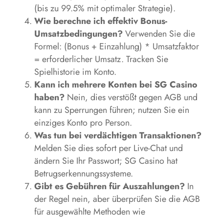
(bis zu 99.5% mit optimaler Strategie).
Wie berechne ich effektiv Bonus-
Umsatzbedingungen?
Verwenden Sie die
Formel: (Bonus + Einzahlung) * Umsatzfaktor
= erforderlicher Umsatz. Tracken Sie
Spielhistorie im Konto.
Kann ich mehrere Konten bei SG Casino
haben?
Nein, dies verstößt gegen AGB und
kann zu Sperrungen führen; nutzen Sie ein
einziges Konto pro Person.
Was tun bei verdächtigen Transaktionen?
Melden Sie dies sofort per Live-Chat und
ändern Sie Ihr Passwort; SG Casino hat
Betrugserkennungssysteme.
Gibt es Gebühren für Auszahlungen?
In
der Regel nein, aber überprüfen Sie die AGB
für ausgewählte Methoden wie