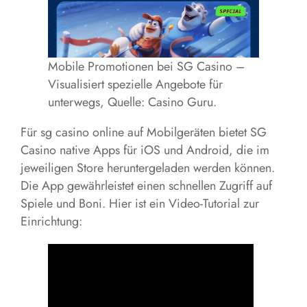
Mobile Promotionen bei SG Casino –
Visualisiert spezielle Angebote für
unterwegs, Quelle: Casino Guru.
Für sg casino online auf Mobilgeräten bietet SG
Casino native Apps für iOS und Android, die im
jeweiligen Store heruntergeladen werden können.
Die App gewährleistet einen schnellen Zugriff auf
Spiele und Boni. Hier ist ein Video-Tutorial zur
Einrichtung: