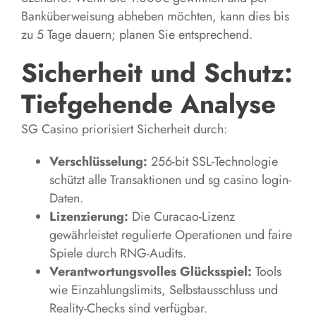
Banküberweisung abheben möchten, kann dies bis
zu 5 Tage dauern; planen Sie entsprechend.
Sicherheit und Schutz:
Tiefgehende Analyse
SG Casino priorisiert Sicherheit durch:
Verschlüsselung:
256-bit SSL-Technologie
schützt alle Transaktionen und sg casino login-
Daten.
Lizenzierung:
Die Curacao-Lizenz
gewährleistet regulierte Operationen und faire
Spiele durch RNG-Audits.
Verantwortungsvolles Glücksspiel:
Tools
wie Einzahlungslimits, Selbstausschluss und
Reality-Checks sind verfügbar.