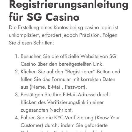
Registrierungsanleitung
für SG Casino
Die Erstellung eines Kontos bei sg casino login ist
unkompliziert, erfordert jedoch Präzision. Folgen
Sie diesen Schritten:
Besuchen Sie die offizielle Website von SG
Casino über den bereitgestellten Link.
Klicken Sie auf den “Registrieren”-Button und
füllen Sie das Formular mit korrekten Daten
aus (Name, E-Mail, Passwort).
Bestätigen Sie Ihre E-Mail-Adresse durch
Klicken des Verifizierungslink in einer
zugesandten Nachricht.
Führen Sie die KYC-Verifizierung (Know Your
Customer) durch, indem Sie geforderte