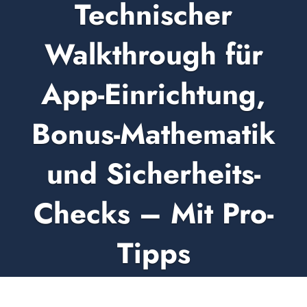
Technischer
Walkthrough für
App-Einrichtung,
Bonus-Mathematik
und Sicherheits-
Checks – Mit Pro-
Tipps