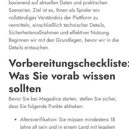
basierend auf aktuellen Daten und praktischen
Szenarien. Ziel ist es, Ihnen als Spieler ein
vollständiges Verständnis der Plattform zu
vermitteln, einschließlich technischer Details,
Sicherheitsmaßnahmen und effektiver Nutzung.
Beginnen wir mit den Grundlagen, bevor wir in die
Details eintauchen.
Vorbereitungscheckliste
Was Sie vorab wissen
sollten
Bevor Sie bei Megadice starten, stellen Sie sicher,
dass Sie folgende Punkte abhaken:
Altersverifikation: Sie müssen mindestens 18
Jahre alt sein und in einem Land mit legalem