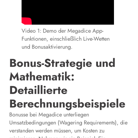
Video 1: Demo der Megadice App-
Funktionen, einschließlich Live-Wetten
und Bonusaktivierung.
Bonus-Strategie und
Mathematik:
Detaillierte
Berechnungsbeispiele
Bonusse bei Megadice unterliegen
Umsatzbedingungen (Wagering Requirements), die
verstanden werden müssen, um Kosten zu