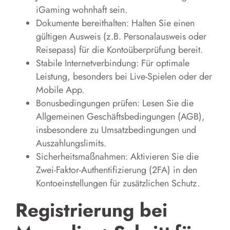
iGaming wohnhaft sein.
Dokumente bereithalten: Halten Sie einen
gültigen Ausweis (z.B. Personalausweis oder
Reisepass) für die Kontoüberprüfung bereit.
Stabile Internetverbindung: Für optimale
Leistung, besonders bei Live-Spielen oder der
Mobile App.
Bonusbedingungen prüfen: Lesen Sie die
Allgemeinen Geschäftsbedingungen (AGB),
insbesondere zu Umsatzbedingungen und
Auszahlungslimits.
Sicherheitsmaßnahmen: Aktivieren Sie die
Zwei-Faktor-Authentifizierung (2FA) in den
Kontoeinstellungen für zusätzlichen Schutz.
Registrierung bei