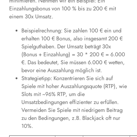
minimieren. Nehmen wir ein Beispiel: Ein
Einzahlungsbonus von 100 % bis zu 200 € mit
einem 30x Umsatz.
Beispielrechnung: Sie zahlen 100 € ein und
erhalten 100 € Bonus, also insgesamt 200 €
Spielguthaben. Der Umsatz beträgt 30x
(Bonus + Einzahlung) = 30 * 200 € = 6.000
€. Das bedeutet, Sie müssen 6.000 € wetten,
bevor eine Auszahlung möglich ist.
Strategietipp: Konzentrieren Sie sich auf
Spiele mit hoher Auszahlungsquote (RTP), wie
Slots mit ~96% RTP, um die
Umsatzbedingungen effizienter zu erfüllen.
Vermeiden Sie Spiele mit niedrigem Beitrag
zu den Bedingungen, z.B. Blackjack oft nur
10%.