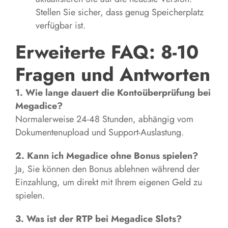
Stellen Sie sicher, dass genug Speicherplatz
verfügbar ist.
Erweiterte FAQ: 8-10
Fragen und Antworten
1. Wie lange dauert die Kontoüberprüfung bei
Megadice?
Normalerweise 24-48 Stunden, abhängig vom
Dokumentenupload und Support-Auslastung.
2. Kann ich Megadice ohne Bonus spielen?
Ja, Sie können den Bonus ablehnen während der
Einzahlung, um direkt mit Ihrem eigenen Geld zu
spielen.
3. Was ist der RTP bei Megadice Slots?