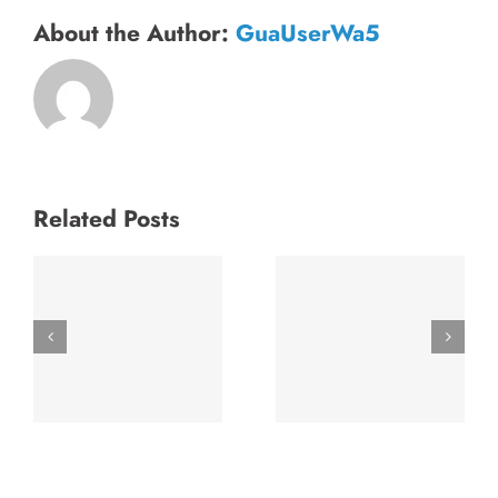
Ein
About the Author:
GuaUserWa5
Technischer
Walkthrough
für
App-
Einrichtung,
Bonus-
Related Posts
Mathematik
und
Sicherheits-
Checks
–
Mit
Pro-
Tipps