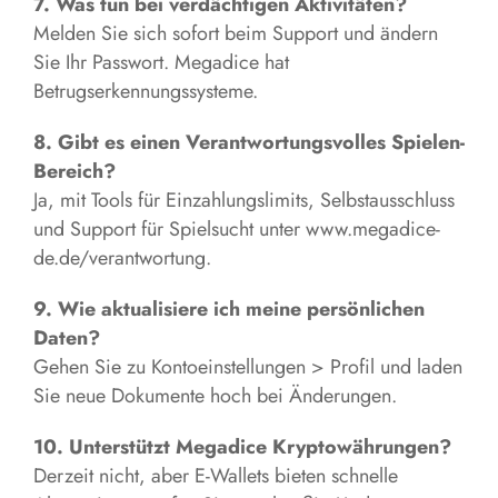
7. Was tun bei verdächtigen Aktivitäten?
Melden Sie sich sofort beim Support und ändern
Sie Ihr Passwort. Megadice hat
Betrugserkennungssysteme.
8. Gibt es einen Verantwortungsvolles Spielen-
Bereich?
Ja, mit Tools für Einzahlungslimits, Selbstausschluss
und Support für Spielsucht unter www.megadice-
de.de/verantwortung.
9. Wie aktualisiere ich meine persönlichen
Daten?
Gehen Sie zu Kontoeinstellungen > Profil und laden
Sie neue Dokumente hoch bei Änderungen.
10. Unterstützt Megadice Kryptowährungen?
Derzeit nicht, aber E-Wallets bieten schnelle