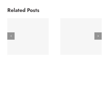
Related Posts