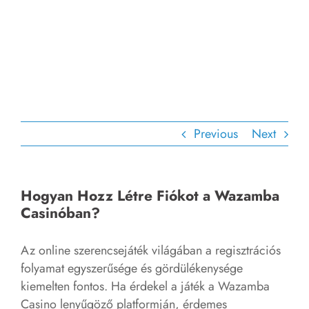
Previous
Next
Hogyan Hozz Létre Fiókot a Wazamba
Casinóban?
Az online szerencsejáték világában a regisztrációs
folyamat egyszerűsége és gördülékenysége
kiemelten fontos. Ha érdekel a játék a Wazamba
Casino lenyűgöző platformján, érdemes