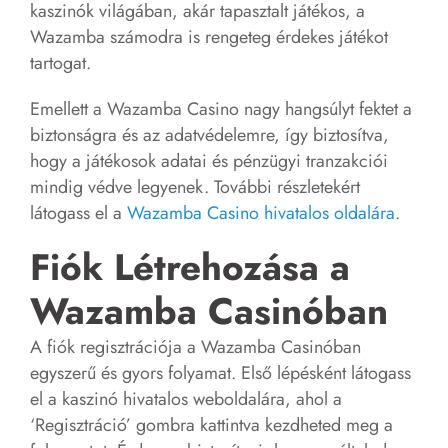
kaszinók világában, akár tapasztalt játékos, a
Wazamba számodra is rengeteg érdekes játékot
tartogat.
Emellett a Wazamba Casino nagy hangsúlyt fektet a
biztonságra és az adatvédelemre, így biztosítva,
hogy a játékosok adatai és pénzügyi tranzakciói
mindig védve legyenek. További részletekért
látogass el a
Wazamba Casino hivatalos oldalára
.
Fiók Létrehozása a
Wazamba Casinóban
A fiók regisztrációja a Wazamba Casinóban
egyszerű és gyors folyamat. Első lépésként látogass
el a kaszinó hivatalos weboldalára, ahol a
‘Regisztráció’ gombra kattintva kezdheted meg a