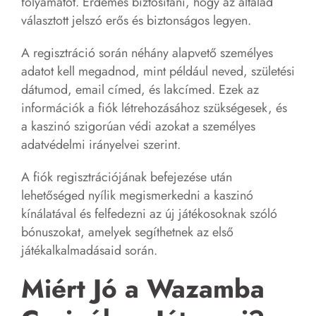
folyamatot. Érdemes biztosítani, hogy az általad
választott jelszó erős és biztonságos legyen.
A regisztráció során néhány alapvető személyes
adatot kell megadnod, mint például neved, születési
dátumod, email címed, és lakcímed. Ezek az
információk a fiók létrehozásához szükségesek, és
a kaszinó szigorúan védi azokat a személyes
adatvédelmi irányelvei szerint.
A fiók regisztrációjának befejezése után
lehetőséged nyílik megismerkedni a kaszinó
kínálatával és felfedezni az új játékosoknak szóló
bónuszokat, amelyek segíthetnek az első
játékalkalmadásaid során.
Miért Jó a Wazamba