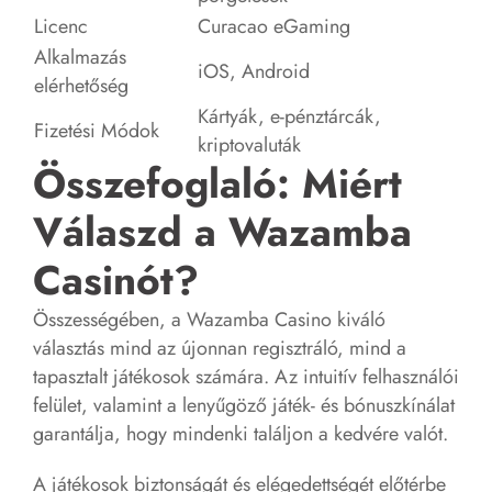
Licenc
Curacao eGaming
Alkalmazás
iOS, Android
elérhetőség
Kártyák, e-pénztárcák,
Fizetési Módok
kriptovaluták
Összefoglaló: Miért
Válaszd a Wazamba
Casinót?
Összességében, a Wazamba Casino kiváló
választás mind az újonnan regisztráló, mind a
tapasztalt játékosok számára. Az intuitív felhasználói
felület, valamint a lenyűgöző játék- és bónuszkínálat
garantálja, hogy mindenki találjon a kedvére valót.
A játékosok biztonságát és elégedettségét előtérbe