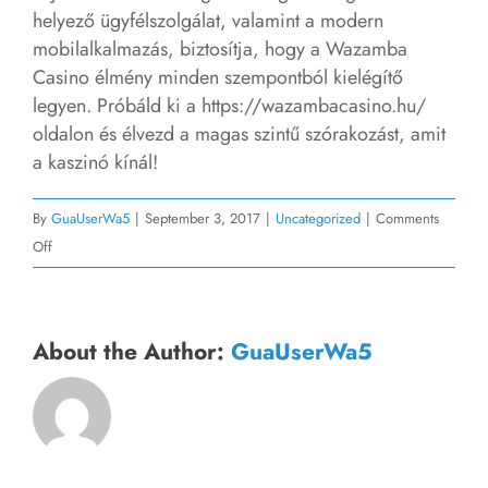
helyező ügyfélszolgálat, valamint a modern
mobilalkalmazás, biztosítja, hogy a Wazamba
Casino élmény minden szempontból kielégítő
legyen. Próbáld ki a https://wazambacasino.hu/
oldalon és élvezd a magas szintű szórakozást, amit
a kaszinó kínál!
By
GuaUserWa5
|
September 3, 2017
|
Uncategorized
|
Comments
on
Off
Hogyan
Hozz
Létre
About the Author:
GuaUserWa5
Fiókot
a
Wazamba
Casinóban?