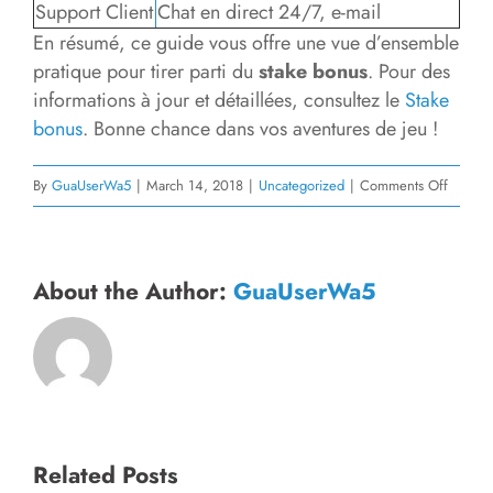
Support Client
Chat en direct 24/7, e-mail
En résumé, ce guide vous offre une vue d’ensemble
pratique pour tirer parti du
stake bonus
. Pour des
informations à jour et détaillées, consultez le
Stake
bonus
. Bonne chance dans vos aventures de jeu !
on
By
GuaUserWa5
|
March 14, 2018
|
Uncategorized
|
Comments Off
Débloq
le
Stake
About the Author:
GuaUserWa5
Bonus
:
Guide
Techni
pour
l’Inscri
Related Posts
et