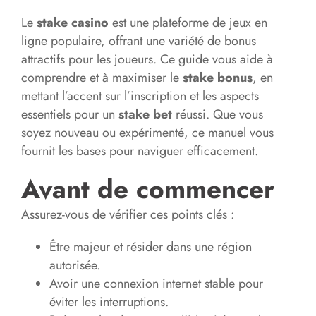
Le
stake casino
est une plateforme de jeux en
ligne populaire, offrant une variété de bonus
attractifs pour les joueurs. Ce guide vous aide à
comprendre et à maximiser le
stake bonus
, en
mettant l’accent sur l’inscription et les aspects
essentiels pour un
stake bet
réussi. Que vous
soyez nouveau ou expérimenté, ce manuel vous
fournit les bases pour naviguer efficacement.
Avant de commencer
Assurez-vous de vérifier ces points clés :
Être majeur et résider dans une région
autorisée.
Avoir une connexion internet stable pour
éviter les interruptions.