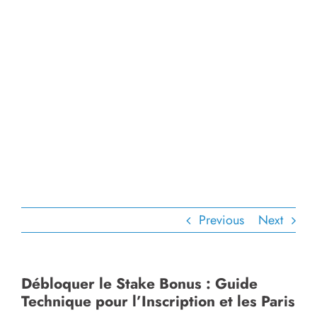
Previous
Next
Débloquer le Stake Bonus : Guide
Technique pour l’Inscription et les Paris