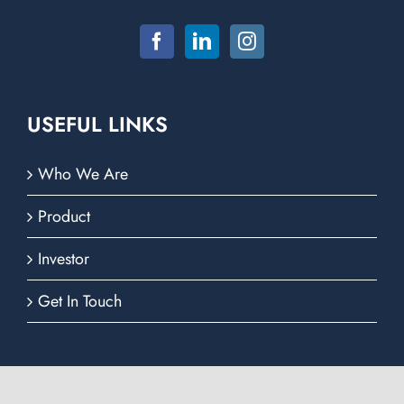
USEFUL LINKS
Who We Are
Product
Investor
Get In Touch
CONTACT INFO