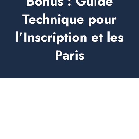
Bonus : Guide
Technique pour
l’Inscription et les
Paris