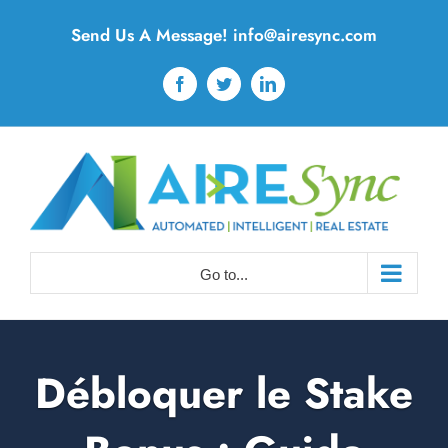
Skip
Send Us A Message! info@airesync.com
to
content
Facebook
Twitter
LinkedIn
Go to...
Débloquer le Stake