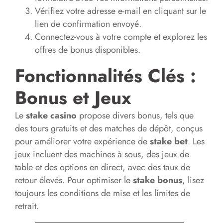
Vérifiez votre adresse e-mail en cliquant sur le
lien de confirmation envoyé.
Connectez-vous à votre compte et explorez les
offres de bonus disponibles.
Fonctionnalités Clés :
Bonus et Jeux
Le
stake casino
propose divers bonus, tels que
des tours gratuits et des matches de dépôt, conçus
pour améliorer votre expérience de
stake bet
. Les
jeux incluent des machines à sous, des jeux de
table et des options en direct, avec des taux de
retour élevés. Pour optimiser le
stake bonus
, lisez
toujours les conditions de mise et les limites de
retrait.